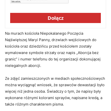
Dołącz
Na murach kościoła Niepokalanego Poczęcia
Najświętszej Maryi Panny, drzwiach wejściowych do
kościoła oraz dziedzińcu przed kościołem zostały
wymalowane symbole strzały oraz napis „Aborcja bez
granic” i numer telefonu do tej organizacji dokonującej
nielegalnych aborcji.
Ze zdjęć zamieszczonych w mediach społecznościowych
można wyciągnąć wniosek, że sprawców dewastacji było
więcej niż jedna osoba. Świadczy o tym, że napisy były
wykonane różnymi kolorami sprayów, napisane kredą, a
także różnym charakterem pisma.