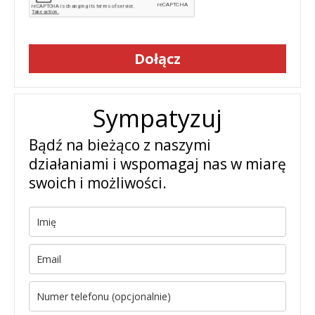
Dołącz
Sympatyzuj
Bądź na bieżąco z naszymi
działaniami i wspomagaj nas w miarę
swoich i możliwości.