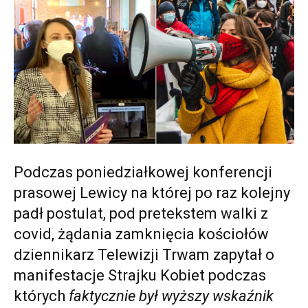
Podczas poniedziałkowej konferencji
prasowej Lewicy na której po raz kolejny
padł postulat, pod pretekstem walki z
covid, żądania zamknięcia kościołów
dziennikarz Telewizji Trwam zapytał o
manifestacje Strajku Kobiet podczas
których
faktycznie był wyższy wskaźnik