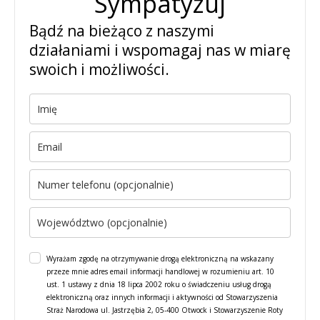
Sympatyzuj
Bądź na bieżąco z naszymi
działaniami i wspomagaj nas w miarę
swoich i możliwości.
Wyrażam zgodę na otrzymywanie drogą elektroniczną na wskazany
przeze mnie adres email informacji handlowej w rozumieniu art. 10
ust. 1 ustawy z dnia 18 lipca 2002 roku o świadczeniu usług drogą
elektroniczną oraz innych informacji i aktywności od Stowarzyszenia
Straż Narodowa ul. Jastrzębia 2, 05-400 Otwock i Stowarzyszenie Roty