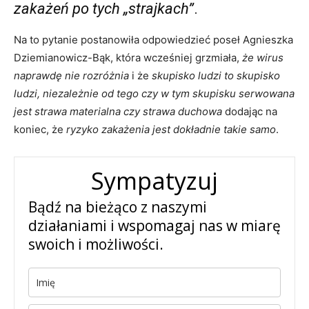
zakażeń po tych „strajkach”
.
Na to pytanie postanowiła odpowiedzieć poseł Agnieszka
Dziemianowicz-Bąk, która wcześniej grzmiała,
że wirus
naprawdę nie rozróżnia
i że
skupisko ludzi to skupisko
ludzi, niezależnie od tego czy w tym skupisku serwowana
jest strawa materialna czy strawa duchowa
dodając na
koniec, że
ryzyko zakażenia jest dokładnie takie samo
.
Sympatyzuj
Bądź na bieżąco z naszymi
działaniami i wspomagaj nas w miarę
swoich i możliwości.