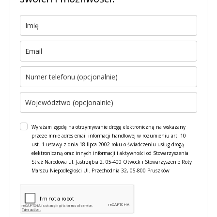
Wyrażam zgodę na otrzymywanie drogą elektroniczną na wskazany
przeze mnie adres email informacji handlowej w rozumieniu art. 10
ust. 1 ustawy z dnia 18 lipca 2002 roku o świadczeniu usług drogą
elektroniczną oraz innych informacji i aktywności od Stowarzyszenia
Straż Narodowa ul. Jastrzębia 2, 05-400 Otwock i Stowarzyszenie Roty
Marszu Niepodległości Ul. Przechodnia 32, 05-800 Pruszków