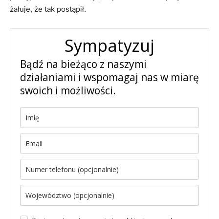
żałuje, że tak postąpił.
Sympatyzuj
Bądź na bieżąco z naszymi
działaniami i wspomagaj nas w miarę
swoich i możliwości.