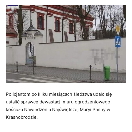
Policjantom po kilku miesiącach śledztwa udało się
ustalić sprawcę dewastacji muru ogrodzeniowego
kościoła Nawiedzenia Najświętszej Maryi Panny w
Krasnobrodzie.