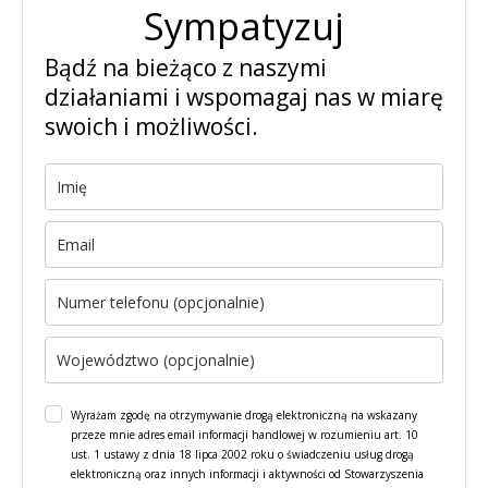
Sympatyzuj
Bądź na bieżąco z naszymi
działaniami i wspomagaj nas w miarę
swoich i możliwości.
Wyrażam zgodę na otrzymywanie drogą elektroniczną na wskazany
przeze mnie adres email informacji handlowej w rozumieniu art. 10
ust. 1 ustawy z dnia 18 lipca 2002 roku o świadczeniu usług drogą
elektroniczną oraz innych informacji i aktywności od Stowarzyszenia