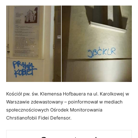
Kościół pw. św. Klemensa Hofbauera na ul. Karolkowej w
Warszawie zdewastowany – poinformował w mediach
społecznościowych Ośrodek Monitorowania
Chrstianofobii Fidei Defensor.