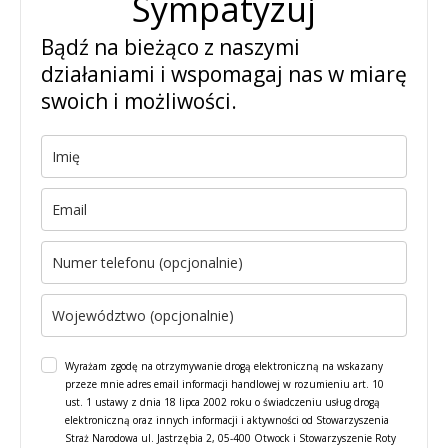
Sympatyzuj
Bądź na bieżąco z naszymi
działaniami i wspomagaj nas w miarę
swoich i możliwości.
Wyrażam zgodę na otrzymywanie drogą elektroniczną na wskazany
przeze mnie adres email informacji handlowej w rozumieniu art. 10
ust. 1 ustawy z dnia 18 lipca 2002 roku o świadczeniu usług drogą
elektroniczną oraz innych informacji i aktywności od Stowarzyszenia
Straż Narodowa ul. Jastrzębia 2, 05-400 Otwock i Stowarzyszenie Roty