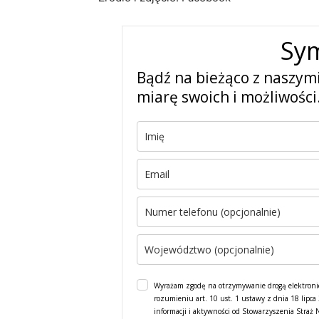
Sy
Bądź na bieżąco z naszym
miarę swoich i możliwości
Wyrażam zgodę na otrzymywanie drogą elektroni
rozumieniu art. 10 ust. 1 ustawy z dnia 18 lipc
informacji i aktywności od Stowarzyszenia Straż 