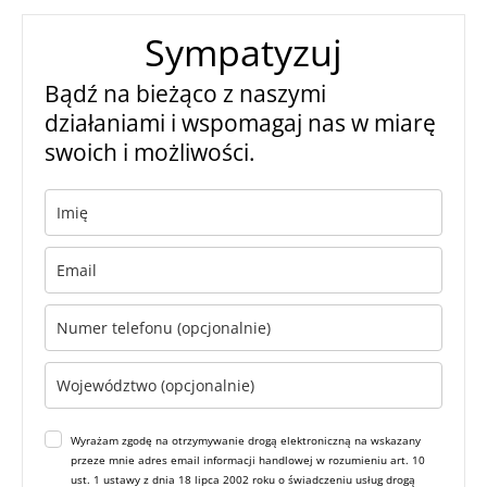
Sympatyzuj
Bądź na bieżąco z naszymi
działaniami i wspomagaj nas w miarę
swoich i możliwości.
Wyrażam zgodę na otrzymywanie drogą elektroniczną na wskazany
przeze mnie adres email informacji handlowej w rozumieniu art. 10
ust. 1 ustawy z dnia 18 lipca 2002 roku o świadczeniu usług drogą