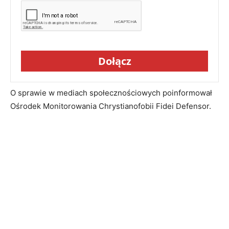
Dołącz
O sprawie w mediach społecznościowych poinformował
Ośrodek Monitorowania Chrystianofobii Fidei Defensor.