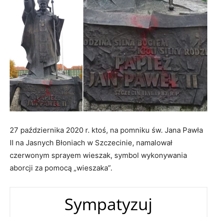
27 października 2020 r. ktoś, na pomniku św. Jana Pawła
II na Jasnych Błoniach w Szczecinie, namalował
czerwonym sprayem wieszak, symbol wykonywania
aborcji za pomocą „wieszaka”.
Sympatyzuj