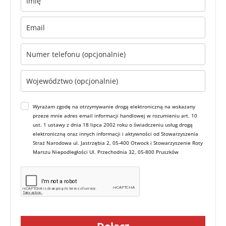
Wyrażam zgodę na otrzymywanie drogą elektroniczną na wskazany
przeze mnie adres email informacji handlowej w rozumieniu art. 10
ust. 1 ustawy z dnia 18 lipca 2002 roku o świadczeniu usług drogą
elektroniczną oraz innych informacji i aktywności od Stowarzyszenia
Straż Narodowa ul. Jastrzębia 2, 05-400 Otwock i Stowarzyszenie Roty
Marszu Niepodległości Ul. Przechodnia 32, 05-800 Pruszków