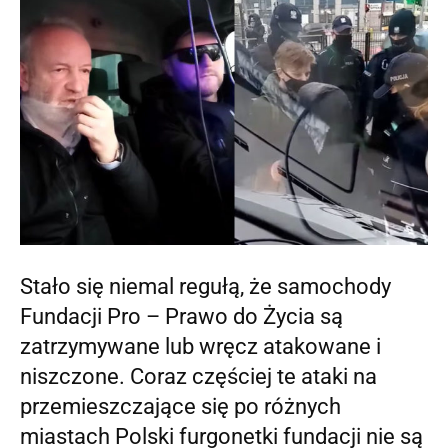
Stało się niemal regułą, że samochody
Fundacji Pro – Prawo do Życia są
zatrzymywane lub wręcz atakowane i
niszczone. Coraz częściej te ataki na
przemieszczające się po różnych
miastach Polski furgonetki fundacji nie są