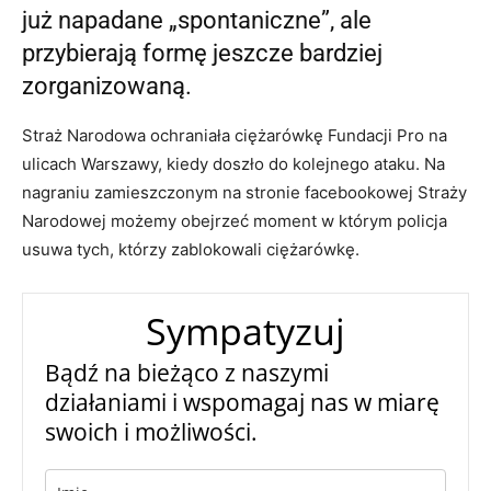
już napadane „spontaniczne”, ale
przybierają formę jeszcze bardziej
zorganizowaną.
Straż Narodowa ochraniała ciężarówkę Fundacji Pro na
ulicach Warszawy, kiedy doszło do kolejnego ataku. Na
nagraniu zamieszczonym na stronie facebookowej Straży
Narodowej możemy obejrzeć moment w którym policja
usuwa tych, którzy zablokowali ciężarówkę.
Sympatyzuj
Bądź na bieżąco z naszymi
działaniami i wspomagaj nas w miarę
swoich i możliwości.