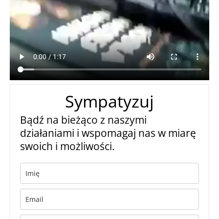
Sympatyzuj
Bądź na bieżąco z naszymi
działaniami i wspomagaj nas w miarę
swoich i możliwości.