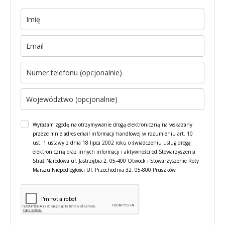
Wyrażam zgodę na otrzymywanie drogą elektroniczną na wskazany
przeze mnie adres email informacji handlowej w rozumieniu art. 10
ust. 1 ustawy z dnia 18 lipca 2002 roku o świadczeniu usług drogą
elektroniczną oraz innych informacji i aktywności od Stowarzyszenia
Straż Narodowa ul. Jastrzębia 2, 05-400 Otwock i Stowarzyszenie Roty
Marszu Niepodległości Ul. Przechodnia 32, 05-800 Pruszków