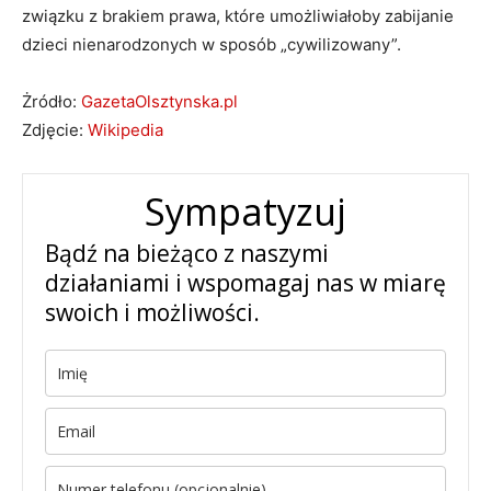
związku z brakiem prawa, które umożliwiałoby zabijanie
dzieci nienarodzonych w sposób „cywilizowany”.
Żródło:
GazetaOlsztynska.pl
Zdjęcie:
Wikipedia
Sympatyzuj
Bądź na bieżąco z naszymi
działaniami i wspomagaj nas w miarę
swoich i możliwości.