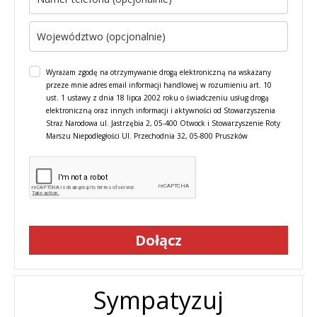
Wyrażam zgodę na otrzymywanie drogą elektroniczną na wskazany
przeze mnie adres email informacji handlowej w rozumieniu art. 10
ust. 1 ustawy z dnia 18 lipca 2002 roku o świadczeniu usług drogą
elektroniczną oraz innych informacji i aktywności od Stowarzyszenia
Straż Narodowa ul. Jastrzębia 2, 05-400 Otwock i Stowarzyszenie Roty
Marszu Niepodległości Ul. Przechodnia 32, 05-800 Pruszków
Dołącz
Sympatyzuj