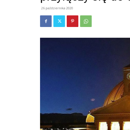
26 października 2020