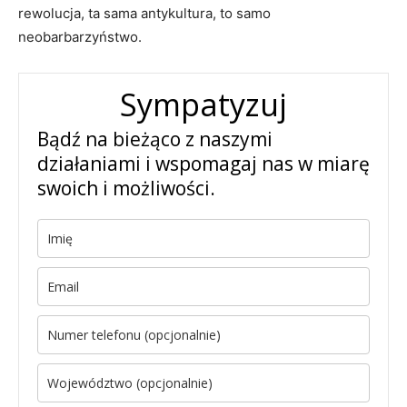
rewolucja, ta sama antykultura, to samo
neobarbarzyństwo.
Sympatyzuj
Bądź na bieżąco z naszymi
działaniami i wspomagaj nas w miarę
swoich i możliwości.