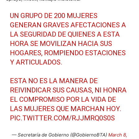
UN GRUPO DE 200 MUJERES
GENERAN GRAVES AFECTACIONES A
LA SEGURIDAD DE QUIENES A ESTA
HORA SE MOVILIZAN HACIA SUS
HOGARES, ROMPIENDO ESTACIONES
Y ARTICULADOS.
ESTA NO ES LA MANERA DE
REIVINDICAR SUS CAUSAS, NI HONRA
EL COMPROMISO POR LA VIDA DE
LAS MUJERES QUE MARCHAN HOY.
PIC.TWITTER.COM/RJJMRQ0S0S
— Secretaría de Gobierno (@GobiernoBTA)
March 8,