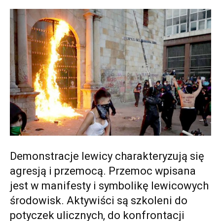
Demonstracje lewicy charakteryzują się
agresją i przemocą. Przemoc wpisana
jest w manifesty i symbolikę lewicowych
środowisk. Aktywiści są szkoleni do
potyczek ulicznych, do konfrontacji