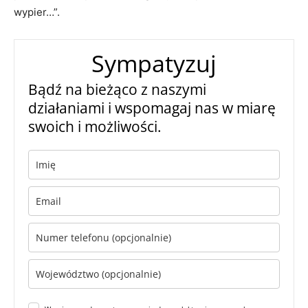
wypier…”.
Sympatyzuj
Bądź na bieżąco z naszymi
działaniami i wspomagaj nas w miarę
swoich i możliwości.