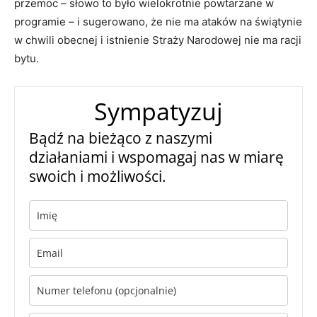
przemoc – słowo to było wielokrotnie powtarzane w
programie – i sugerowano, że nie ma ataków na świątynie
w chwili obecnej i istnienie Straży Narodowej nie ma racji
bytu.
Sympatyzuj
Bądź na bieżąco z naszymi
działaniami i wspomagaj nas w miarę
swoich i możliwości.