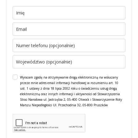
Wyrażam zgodę na otrzymywanie drogą elektroniczną na wskazany
przeze mnie adres email informacji handlowej w rozumieniu art. 10
ust. 1 ustawy z dnia 18 lipca 2002 roku o świadczeniu usług drogą
elektroniczną oraz innych informacji i aktywności od Stowarzyszenia
Straż Narodowa ul. Jastrzębia 2, 05-400 Otwock i Stowarzyszenie Roty
Marszu Niepodległości Ul. Przechodnia 32, 05-800 Pruszków