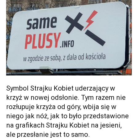
Symbol Strajku Kobiet uderzający w
krzyż w nowej odsłonie. Tym razem nie
rozłupuje krzyża od góry, wbija się w
niego jak nóż, jak to było przedstawione
na grafikach Strajku Kobiet na jesieni,
ale przesłanie jest to samo.