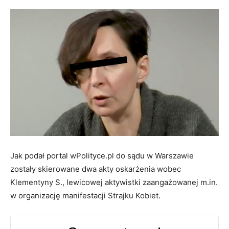
Jak podał portal wPolityce.pl do sądu w Warszawie
zostały skierowane dwa akty oskarżenia wobec
Klementyny S., lewicowej aktywistki zaangażowanej m.in.
w organizację manifestacji Strajku Kobiet.