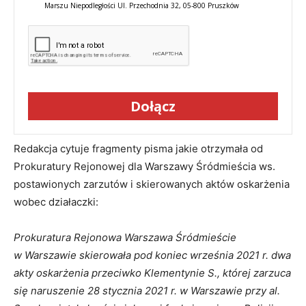
Marszu Niepodległości Ul. Przechodnia 32, 05-800 Pruszków
Dołącz
Redakcja cytuje fragmenty pisma jakie otrzymała od
Prokuratury Rejonowej dla Warszawy Śródmieścia ws.
postawionych zarzutów i skierowanych aktów oskarżenia
wobec działaczki:
Prokuratura Rejonowa Warszawa Śródmieście
w Warszawie skierowała pod koniec września 2021 r. dwa
akty oskarżenia przeciwko Klementynie S., której zarzuca
się naruszenie 28 stycznia 2021 r. w Warszawie przy al.