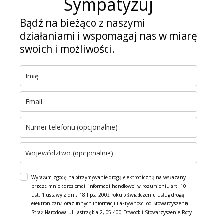
Sympatyzuj
Bądź na bieżąco z naszymi
działaniami i wspomagaj nas w miarę
swoich i możliwości.
Wyrażam zgodę na otrzymywanie drogą elektroniczną na wskazany
przeze mnie adres email informacji handlowej w rozumieniu art. 10
ust. 1 ustawy z dnia 18 lipca 2002 roku o świadczeniu usług drogą
elektroniczną oraz innych informacji i aktywności od Stowarzyszenia
Straż Narodowa ul. Jastrzębia 2, 05-400 Otwock i Stowarzyszenie Roty