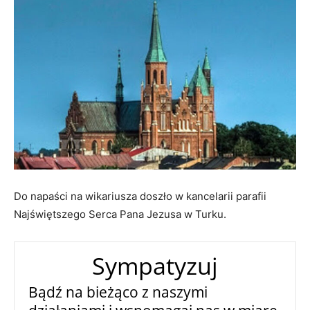
Do napaści na wikariusza doszło w kancelarii parafii
Najświętszego Serca Pana Jezusa w Turku.
Sympatyzuj
Bądź na bieżąco z naszymi