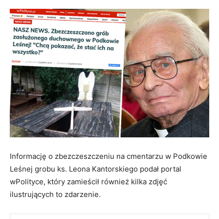
Informację o zbezczeszczeniu na cmentarzu w Podkowie
Leśnej grobu ks. Leona Kantorskiego podał portal
wPolityce, który zamieścił również kilka zdjęć
ilustrujących to zdarzenie.