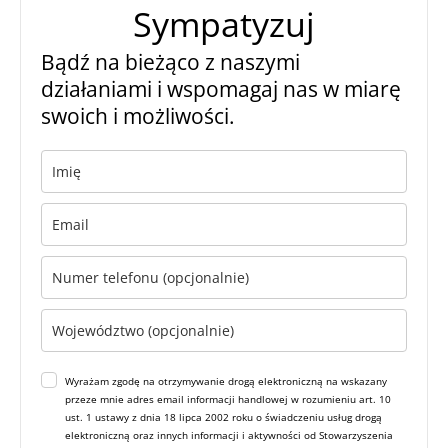
Sympatyzuj
Bądź na bieżąco z naszymi
działaniami i wspomagaj nas w miarę
swoich i możliwości.
Wyrażam zgodę na otrzymywanie drogą elektroniczną na wskazany
przeze mnie adres email informacji handlowej w rozumieniu art. 10
ust. 1 ustawy z dnia 18 lipca 2002 roku o świadczeniu usług drogą
elektroniczną oraz innych informacji i aktywności od Stowarzyszenia