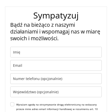
Sympatyzuj
Bądź na bieżąco z naszymi
działaniami i wspomagaj nas w miarę
swoich i możliwości.
Wyrażam zgodę na otrzymywanie drogą elektroniczną na wskazany
przeze mnie adres email informacji handlowej w rozumieniu art. 10