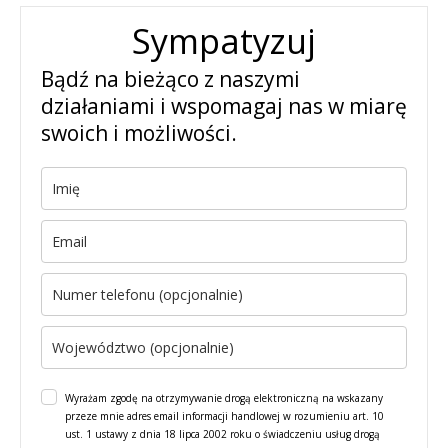
Sympatyzuj
Bądź na bieżąco z naszymi
działaniami i wspomagaj nas w miarę
swoich i możliwości.
Wyrażam zgodę na otrzymywanie drogą elektroniczną na wskazany
przeze mnie adres email informacji handlowej w rozumieniu art. 10
ust. 1 ustawy z dnia 18 lipca 2002 roku o świadczeniu usług drogą