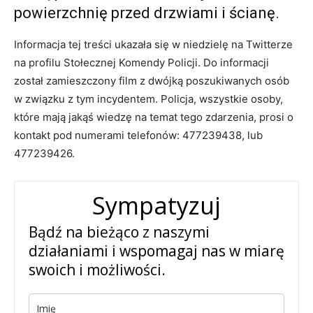
powierzchnię przed drzwiami i ścianę.
Informacja tej treści ukazała się w niedzielę na Twitterze
na profilu Stołecznej Komendy Policji. Do informacji
został zamieszczony film z dwójką poszukiwanych osób
w związku z tym incydentem. Policja, wszystkie osoby,
które mają jakąś wiedzę na temat tego zdarzenia, prosi o
kontakt pod numerami telefonów: 477239438, lub
477239426.
Sympatyzuj
Bądź na bieżąco z naszymi
działaniami i wspomagaj nas w miarę
swoich i możliwości.