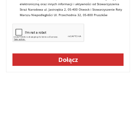
elektroniczną oraz innych informacji i aktywności od Stowarzyszenia
Straż Narodowa ul. Jastrzębia 2, 05-400 Otwock i Stowarzyszenie Roty
Marszu Niepodległości Ul. Przechodnia 32, 05-800 Pruszków
Dołącz