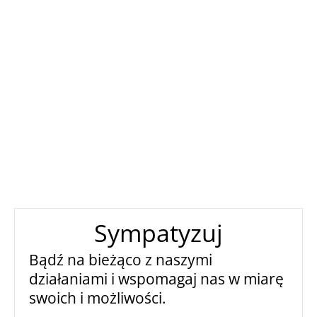
Sympatyzuj
Bądź na bieżąco z naszymi
działaniami i wspomagaj nas w miarę
swoich i możliwości.