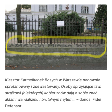
Klasztor Karmelitanek Bosych w Warszawie ponownie
sprofanowany i zdewastowany. Osoby sprzyjające tzw.
strajkowi (niektórych) kobiet znów dają o sobie znać
aktami wandalizmu i brutalnym hejtem…
– donosi Fidei
Defensor.