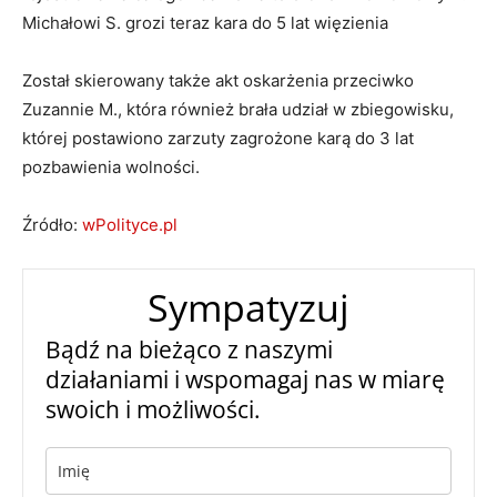
Michałowi S. grozi teraz kara do 5 lat więzienia
Został skierowany także akt oskarżenia przeciwko
Zuzannie M., która również brała udział w zbiegowisku,
której postawiono zarzuty zagrożone karą do 3 lat
pozbawienia wolności.
Źródło:
wPolityce.pl
Sympatyzuj
Bądź na bieżąco z naszymi
działaniami i wspomagaj nas w miarę
swoich i możliwości.