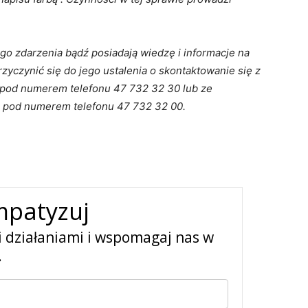
go zdarzenia bądź posiadają wiedzę i informacje na
yczynić się do jego ustalenia o skontaktowanie się z
pod numerem telefonu 47 732 32 30 lub ze
 pod numerem telefonu 47 732 32 00.
mpatyzuj
i działaniami i wspomagaj nas w
.