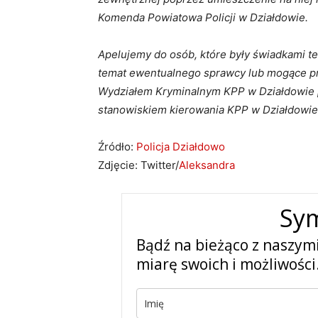
Komenda Powiatowa Policji w Działdowie.
Apelujemy do osób, które były świadkami te
temat ewentualnego sprawcy lub mogące prz
Wydziałem Kryminalnym KPP w Działdowie 
stanowiskiem kierowania KPP w Działdowie
Źródło:
Policja Działdowo
Zdjęcie: Twitter/
Aleksandra
Sy
Bądź na bieżąco z naszym
miarę swoich i możliwości