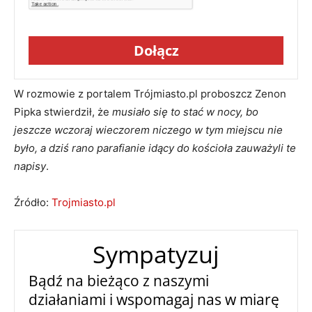
Dołącz
W rozmowie z portalem Trójmiasto.pl proboszcz Zenon
Pipka stwierdził, że
musiało się to stać w nocy, bo
jeszcze wczoraj wieczorem niczego w tym miejscu nie
było, a dziś rano parafianie idący do kościoła zauważyli te
napisy
.
Źródło:
Trojmiasto.pl
Sympatyzuj
Bądź na bieżąco z naszymi
działaniami i wspomagaj nas w miarę