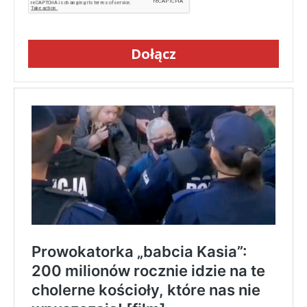
Dołącz