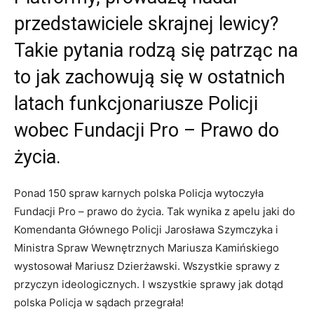
przedstawiciele skrajnej lewicy?
Takie pytania rodzą się patrząc na
to jak zachowują się w ostatnich
latach funkcjonariusze Policji
wobec Fundacji Pro – Prawo do
życia.
Ponad 150 spraw karnych polska Policja wytoczyła
Fundacji Pro – prawo do życia. Tak wynika z apelu jaki do
Komendanta Głównego Policji Jarosława Szymczyka i
Ministra Spraw Wewnętrznych Mariusza Kamińskiego
wystosował Mariusz Dzierżawski. Wszystkie sprawy z
przyczyn ideologicznych. I wszystkie sprawy jak dotąd
polska Policja w sądach przegrała!