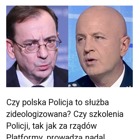
Czy polska Policja to służba
zideologizowana? Czy szkolenia
Policji, tak jak za rządów
Platformy, prowadzą nadal