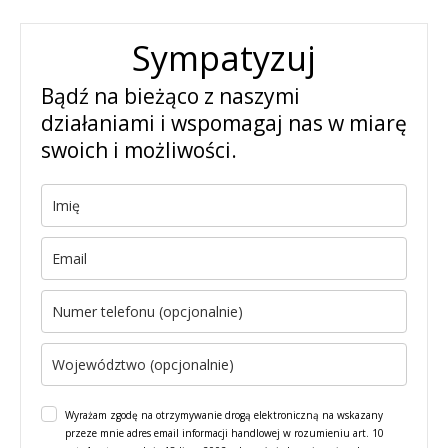
Sympatyzuj
Bądź na bieżąco z naszymi
działaniami i wspomagaj nas w miarę
swoich i możliwości.
Wyrażam zgodę na otrzymywanie drogą elektroniczną na wskazany
przeze mnie adres email informacji handlowej w rozumieniu art. 10