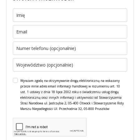
Wyrażam zgodę na otrzymywanie drogą elektroniczną na wskazany
przeze mnie adres email informacji handlowej w rozumieniu art. 10
ust. 1 ustawy z dnia 18 lipca 2002 roku o świadczeniu usług drogą
elektroniczną oraz innych informacji i aktywności od Stowarzyszenia
Straż Narodowa ul. Jastrzębia 2, 05-400 Otwock i Stowarzyszenie Roty
Marszu Niepodległości Ul. Przechodnia 32, 05-800 Pruszków